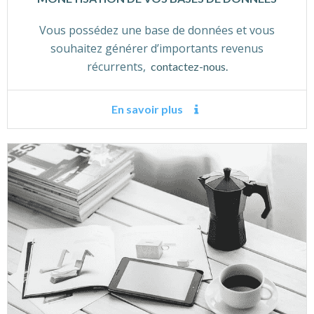
Vous possédez une base de données et vous
souhaitez générer d’importants revenus
récurrents,
contactez-nous.
En savoir plus