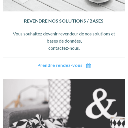
REVENDRE NOS SOLUTIONS / BASES
Vous souhaitez devenir revendeur de nos solutions et
bases de données,
contactez-nous.
Prendre rendez-vous