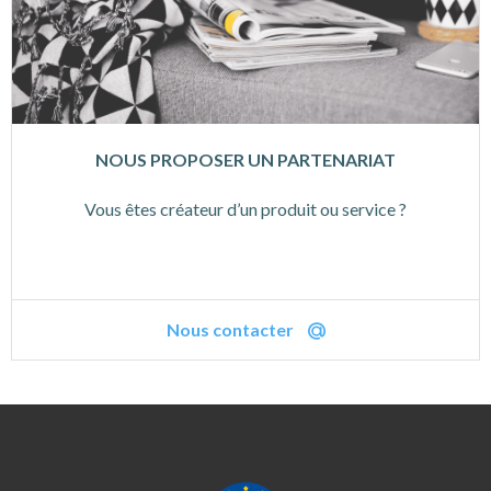
NOUS PROPOSER UN PARTENARIAT
Vous êtes créateur d’un produit ou service ?
Nous contacter