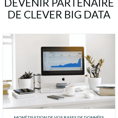
DEVENIR PARTENAIRE
DE CLEVER BIG DATA
MONÉTISATION DE VOS BASES DE DONNÉES